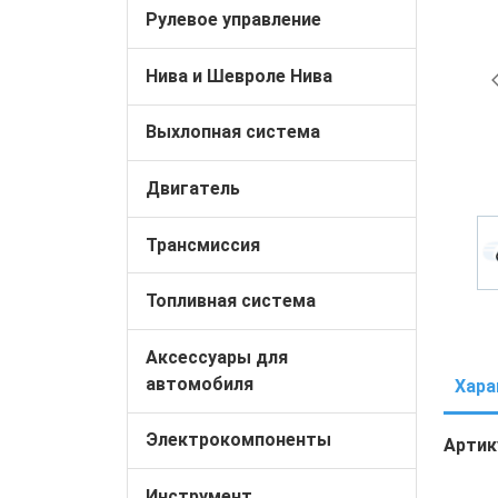
Рулевое управление
Нива и Шевроле Нива
Выхлопная система
Двигатель
Трансмиссия
Топливная система
Аксессуары для
автомобиля
Хара
Электрокомпоненты
Арти
Инструмент