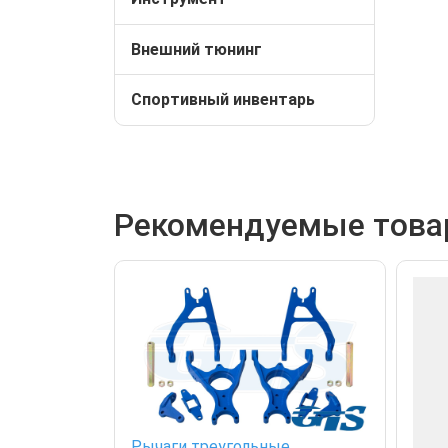
Внешний тюнинг
Спортивный инвентарь
Рекомендуемые тов
Рычаги треугольные