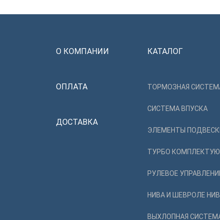
О КОМПАНИИ
КАТАЛОГ
ОПЛАТА
ТОРМОЗНАЯ СИСТЕМ
СИСТЕМА ВПУСКА
ДОСТАВКА
ЭЛЕМЕНТЫ ПОДВЕСК
ТУРБО КОМПЛЕКТУ
РУЛЕВОЕ УПРАВЛЕНИ
НИВА И ШЕВРОЛЕ НИ
ВЫХЛОПНАЯ СИСТЕМ