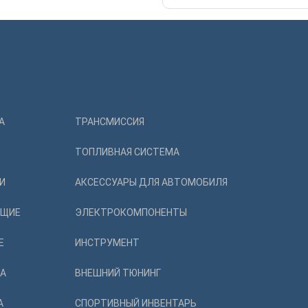
А
ТРАНСМИССИЯ
ТОПЛИВНАЯ СИСТЕМА
И
АКСЕССУАРЫ ДЛЯ АВТОМОБИЛЯ
ЮЩИЕ
ЭЛЕКТРОКОМПОНЕНТЫ
Е
ИНСТРУМЕНТ
ВА
ВНЕШНИЙ ТЮНИНГ
А
СПОРТИВНЫЙ ИНВЕНТАРЬ