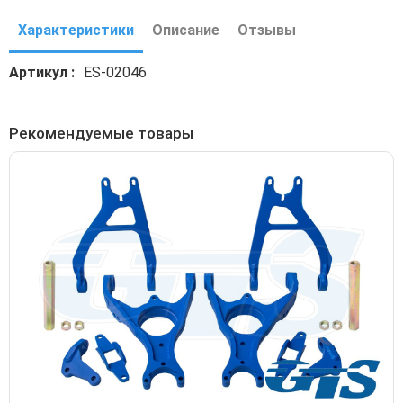
Характеристики
Описание
Отзывы
Артикул
ES-02046
Рекомендуемые товары