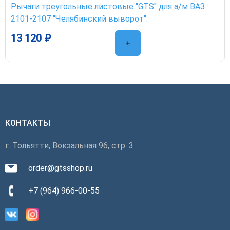
Рычаги треугольные листовые "GTS" для а/м ВАЗ
2101-2107 "Челябинский выворот".
13 120 ₽
КОНТАКТЫ
г. Тольятти, Вокзальная 96, стр. 3
order@gtsshop.ru
+7 (964) 966-00-55