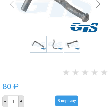
80 ₽
В корзину