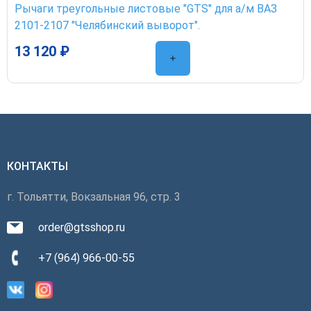
Рычаги треугольные листовые "GTS" для а/м ВАЗ
2101-2107 "Челябинский выворот".
13 120 ₽
КОНТАКТЫ
г. Тольятти, Вокзальная 96, стр. 3
order@gtsshop.ru
+7 (964) 966-00-55