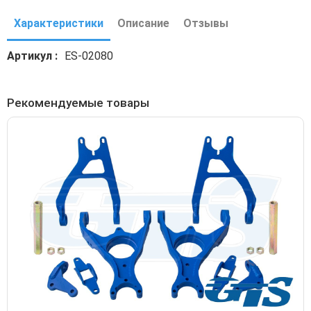
Характеристики
Описание
Отзывы
Артикул
ES-02080
Рекомендуемые товары