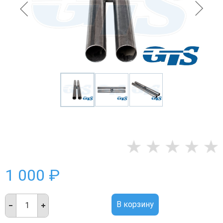
1 000 ₽
В корзину