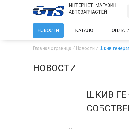
ИНТЕРНЕТ–МАГАЗИН
АВТОЗАПЧАСТЕЙ
НОВОСТИ
КАТАЛОГ
ОПЛАТ
Главная страница
/
Новости
/
Шкив генерат
НОВОСТИ
ШКИВ ГЕ
СОБСТВЕ