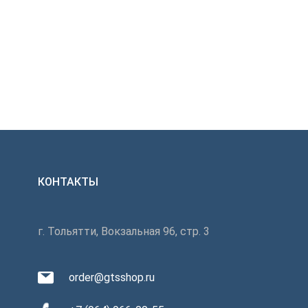
КОНТАКТЫ
г. Тольятти, Вокзальная 96, стр. 3
order@gtsshop.ru