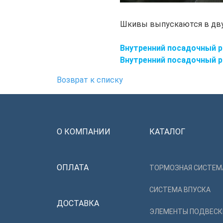
Шкивы выпускаются в дву
Внутренний посадочный р
Внутренний посадочный р
Возврат к списку
О КОМПАНИИ
КАТАЛОГ
ОПЛАТА
ТОРМОЗНАЯ СИСТЕМ
СИСТЕМА ВПУСКА
ДОСТАВКА
ЭЛЕМЕНТЫ ПОДВЕСК