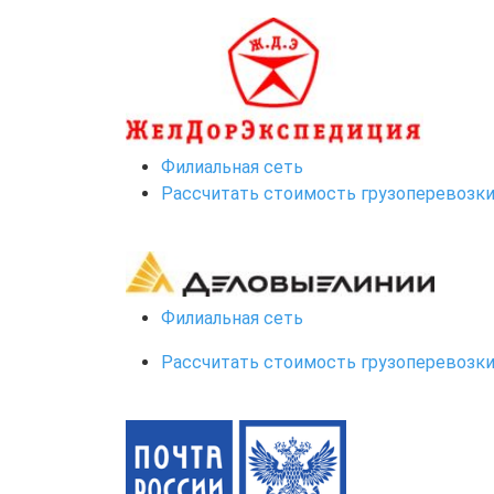
Филиальная сеть
Рассчитать стоимость грузоперевозк
Филиальная сеть
Рассчитать стоимость грузоперевозк