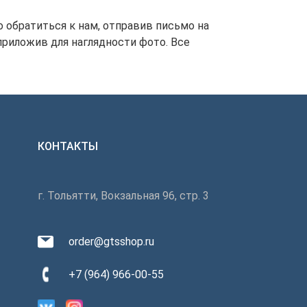
 обратиться к нам, отправив письмо на
риложив для наглядности фото. Все
КОНТАКТЫ
г. Тольятти, Вокзальная 96, стр. 3
order@gtsshop.ru
+7 (964) 966-00-55