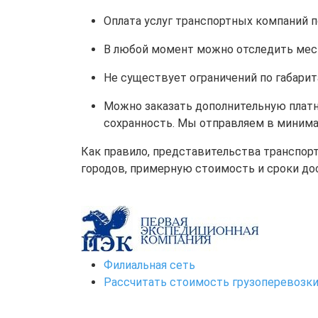
Оплата услуг транспортных компаний п
В любой момент можно отследить мес
Не существует ограничений по габарит
Можно заказать дополнительную платну
сохранность. Мы отправляем в минима
Как правило, представительства транспор
городов, примерную стоимость и сроки до
Филиальная сеть
Рассчитать стоимость грузоперевозк