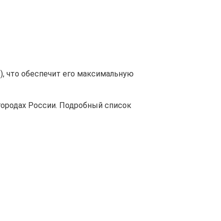
), что обеспечит его максимальную
городах России. Подробный список