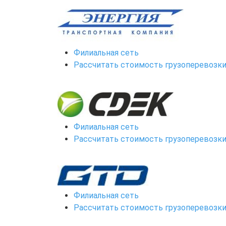
Филиальная сеть
Рассчитать стоимость грузоперевозк
Филиальная сеть
Рассчитать стоимость грузоперевозк
Филиальная сеть
Рассчитать стоимость грузоперевозк