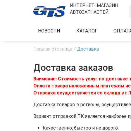
ИНТЕРНЕТ–МАГАЗИН
АВТОЗАПЧАСТЕЙ
НОВОСТИ
КАТАЛОГ
ОПЛАТ
Главная страница
/
Доставка
Доставка заказов
Внимание: Стоимость услуг по доставке 
Оплата товара наложенным платежом не
Отправка осуществляется со склада в г.
Доставка товаров в регионы, осуществляе
Вариант отправкой ТК является наиболее 
Качественно, быстро и не дорого;