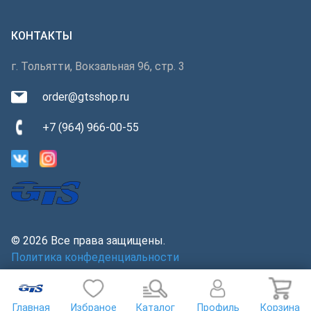
КОНТАКТЫ
г. Тольятти, Вокзальная 96, стр. 3
order@gtsshop.ru
+7 (964) 966-00-55
© 2026 Все права защищены.
Политика конфеденциальности
Главная
Избраное
Каталог
Профиль
Корзина