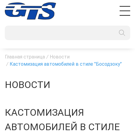
Главная страница
/
Новости
/
Кастомизация автомобилей в стиле "Босодзоку"
НОВОСТИ
КАСТОМИЗАЦИЯ
АВТОМОБИЛЕЙ В СТИЛЕ