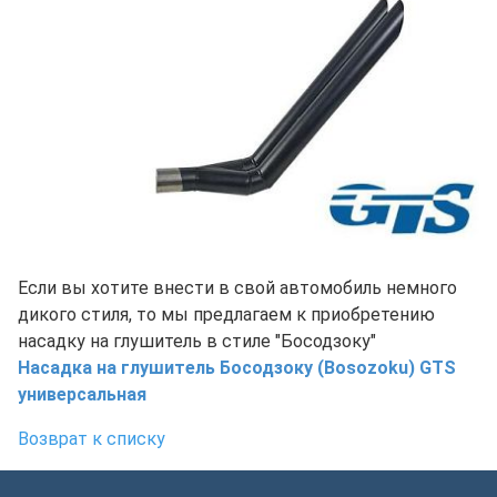
Если вы хотите внести в свой автомобиль немного
дикого стиля, то мы предлагаем к приобретению
насадку на глушитель в стиле "Босодзоку"
Насадка на глушитель Босодзоку (Bosozoku) GTS
универсальная
Возврат к списку